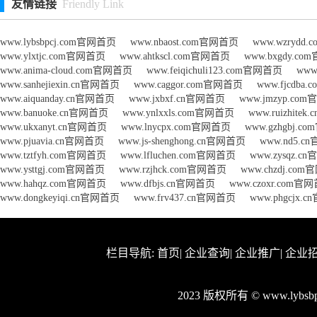
友情链接
Friendly Link
www.lybsbpcj.com官网首页
www.nbaost.com官网首页
www.wzrydd
www.ylxtjc.com官网首页
www.ahtkscl.com官网首页
www.bxgdy.c
www.anima-cloud.com官网首页
www.feiqichuli123.com官网首页
www
www.sanhejiexin.cn官网首页
www.caggor.com官网首页
www.fjcdba
www.aiquanday.cn官网首页
www.jxbxf.cn官网首页
www.jmzyp.co
www.banuoke.cn官网首页
www.ynlxxls.com官网首页
www.ruizhite
www.ukxanyt.cn官网首页
www.lnycpx.com官网首页
www.gzhgbj.
www.pjuavia.cn官网首页
www.js-shenghong.cn官网首页
www.nd5.
www.tztfyh.com官网首页
www.lfluchen.com官网首页
www.zysqz.c
www.ysttgj.com官网首页
www.rzjhck.com官网首页
www.chzdj.co
www.hahqz.com官网首页
www.dfbjs.cn官网首页
www.czoxr.com官
www.dongkeyiqi.cn官网首页
www.frv437.cn官网首页
www.phgcjx.
栏目导航:
首页
|
企业查询
|
企业推广
|
企业
2023 版权所有 © www.lybs