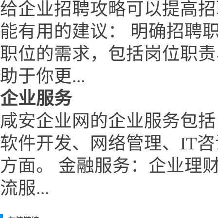
给企业招聘攻略可以提高招
能有用的建议： 明确招聘
职位的需求，包括岗位职责
助于你更...
企业服务
咸安企业网的企业服务包括
软件开发、网络管理、IT
方面。 金融服务：企业理
流服...